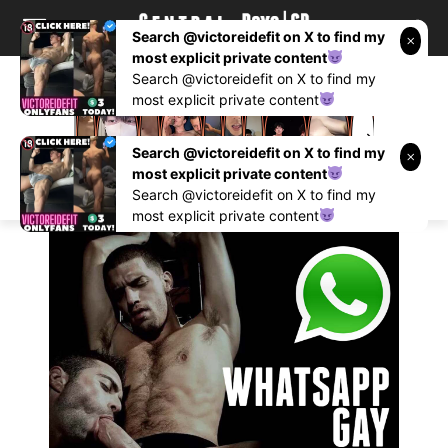
Search @victoreidefit on X to find my
most explicit private content
Search @victoreidefit on X to find my
most explicit private content
Search @victoreidefit on X to find my
most explicit private content
Search @victoreidefit on X to find my
most explicit private content