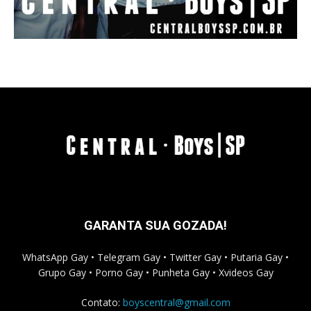
GARANTA SUA GOZADA!
WhatsApp Gay • Telegram Gay • Twitter Gay • Putaria Gay •
Grupo Gay • Porno Gay • Punheta Gay • Xvideos Gay
Contato:
boyscentral@gmail.com