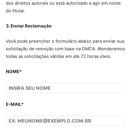
dos direitos autorais ou está autorizado a agir em nome
do titular.
3. Enviar Reclamação
Você pode preencher o formulário abaixo para enviar sua
solicitação de remoção com base na DMCA. Atenderemos
todas as solicitações válidas em até 72 horas úteis.
NOME*
E-MAIL*