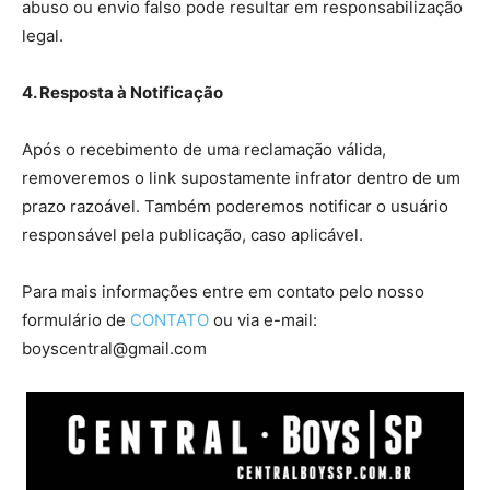
abuso ou envio falso pode resultar em responsabilização
legal.
4. Resposta à Notificação
Após o recebimento de uma reclamação válida,
removeremos o link supostamente infrator dentro de um
prazo razoável. Também poderemos notificar o usuário
responsável pela publicação, caso aplicável.
Para mais informações entre em contato pelo nosso
formulário de
CONTATO
ou via e-mail:
boyscentral@gmail.com