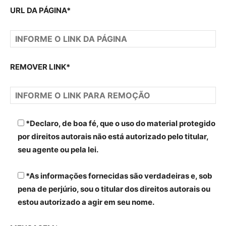
URL DA PÁGINA*
REMOVER LINK*
*Declaro, de boa fé, que o uso do material protegido
por direitos autorais não está autorizado pelo titular,
seu agente ou pela lei.
*As informações fornecidas são verdadeiras e, sob
pena de perjúrio, sou o titular dos direitos autorais ou
estou autorizado a agir em seu nome.