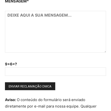
MENSAGEM*
9+6=?
Aviso:
O conteúdo do formulário será enviado
diretamente por e-mail para nossa equipe. Qualquer