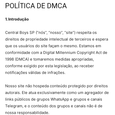
POLÍTICA DE DMCA
1. Introdução
Central Boys SP (“nós”, “nosso”, “site”) respeita os
direitos de propriedade intelectual de terceiros e espera
que os usuários do site façam o mesmo. Estamos em
conformidade com a Digital Millennium Copyright Act de
1998 (DMCA) e tomaremos medidas apropriadas,
conforme exigido por esta legislação, ao receber
notificações válidas de infrações.
Nosso site não hospeda conteúdo protegido por direitos
autorais. Ele atua exclusivamente como um agregador de
links públicos de grupos WhatsApp e grupos e canais
Telegram, e o conteúdo dos grupos e canais não é de
nossa responsabilidade.