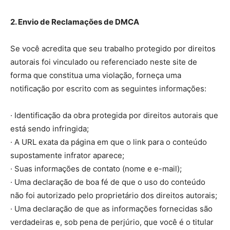
2. Envio de Reclamações de DMCA
Se você acredita que seu trabalho protegido por direitos
autorais foi vinculado ou referenciado neste site de
forma que constitua uma violação, forneça uma
notificação por escrito com as seguintes informações:
· Identificação da obra protegida por direitos autorais que
está sendo infringida;
· A URL exata da página em que o link para o conteúdo
supostamente infrator aparece;
· Suas informações de contato (nome e e-mail);
· Uma declaração de boa fé de que o uso do conteúdo
não foi autorizado pelo proprietário dos direitos autorais;
· Uma declaração de que as informações fornecidas são
verdadeiras e, sob pena de perjúrio, que você é o titular